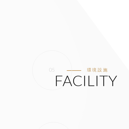
環境設施
FACILITY