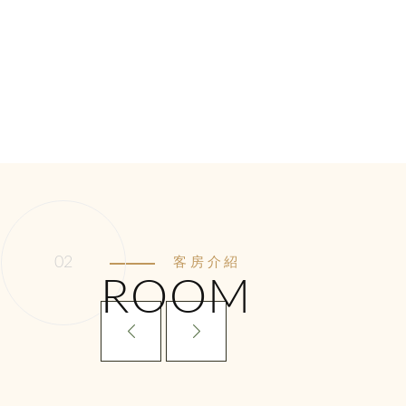
客房介紹
ROOM