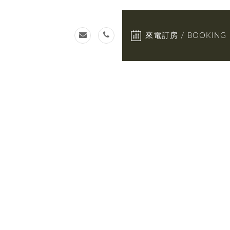
來電訂房 / BOOKING