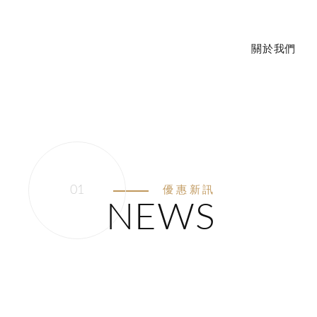
關於我們
立即來電
優惠新訊
NEWS