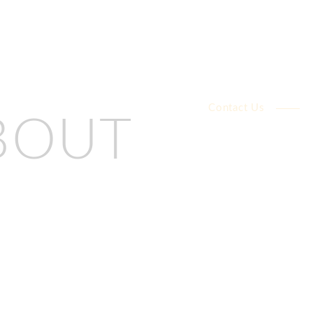
Contact Us
BOUT