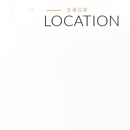
交通位置
LOCATION